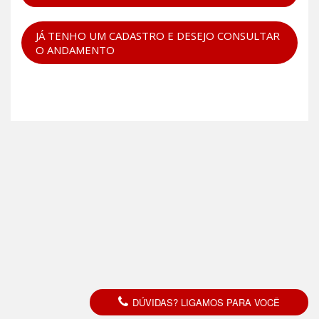
JÁ TENHO UM CADASTRO E DESEJO CONSULTAR
O ANDAMENTO
DÚVIDAS? LIGAMOS PARA VOCÊ