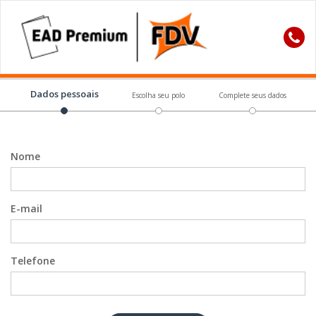
Dados pessoais
Escolha seu polo
Complete seus dados
Nome
E-mail
Telefone